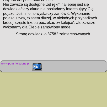
Nie zawsze są dostępne „od ręki”, najlepiej jest się
dowiedzieć czy aktualnie posiadamy interesujący Cię
pojazd. Jeśli nie, to wystarczy zamówić. Wykonanie
pojazdu trwa, czasem dłużej, w niektórych przypadkach
krócej, często trzeba poczekać „w kolejce”, ale zawsze
wykonamy dla Ciebie zamówiony model.
Stronę odwiedziło
37582 zainteresowanych.
www.pomniejszone.pl