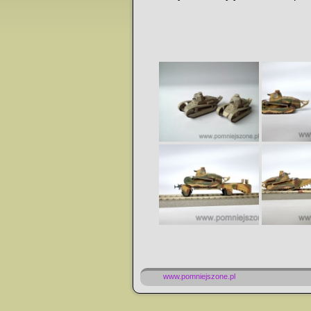
www.pomniejszone.pl