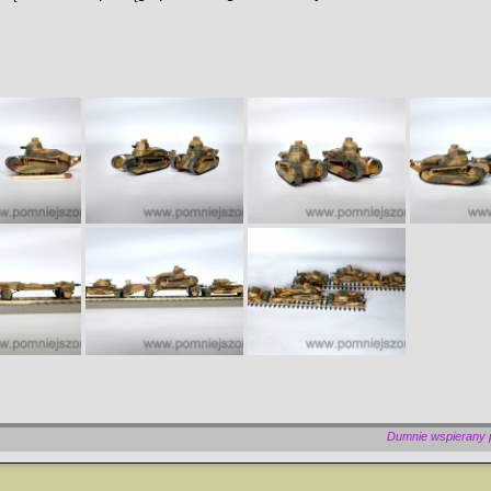
Dumnie wspierany